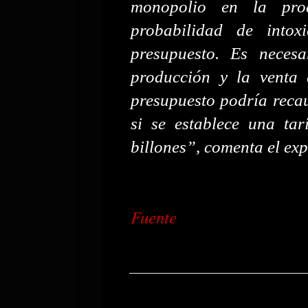
monopolio en la prod
probabilidad de intox
presupuesto. Es necesa
producción y la venta 
presupuesto podría recau
si se establece una tar
billones”, comenta el exp
Fuente