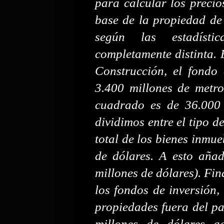
para calcular los precio
base de la propiedad de 
según las estadístic
completamente distinta. 
Construcción, el fondo
3.400 millones de metr
cuadrado es de 36.000 r
dividimos entre el tipo 
total de los bienes inmue
de dólares. A esto aña
millones de dólares). Fin
los fondos de inversión, 
propiedades fuera del pa
millones de dólares a