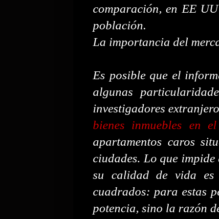
comparación, en EE UU 
población.
La importancia del merc
Es posible que el inform
algunas particularidad
investigadores extranjero
bienes inmuebles en el
apartamentos caros sit
ciudades. Lo que impide 
su calidad de vida es
cuadrados: para estas p
potencia, sino la razón de