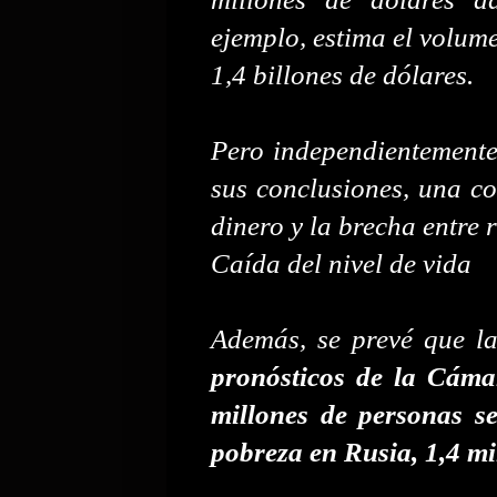
ejemplo, estima el volume
1,4 billones de dólares.
Pero independientemente
sus conclusiones, una co
dinero y la brecha entre r
Caída del nivel de vida
Además, se prevé que l
pronósticos de la Cáma
millones de personas s
pobreza en Rusia, 1,4 m