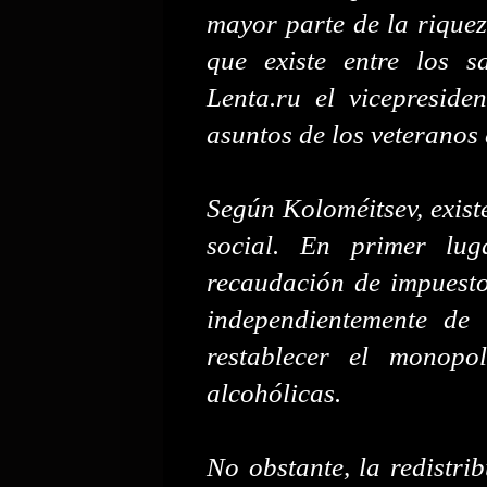
mayor parte de la riquez
que existe entre los s
Lenta.ru el vicepresiden
asuntos de los veteranos
Según Koloméitsev, existe
social. En primer lug
recaudación de impuesto
independientemente de
restablecer el monopo
alcohólicas.
No obstante, la redistri