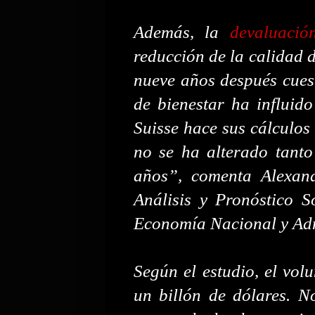
Además, la
devaluació
reducción de la calidad d
nueve años después cuest
de bienestar ha influido
Suisse hace sus cálculos 
no se ha alterado tanto
años”, comenta Alexand
Análisis y Pronóstico 
Economía Nacional y Adm
Según el estudio, el vol
un billón de dólares. 