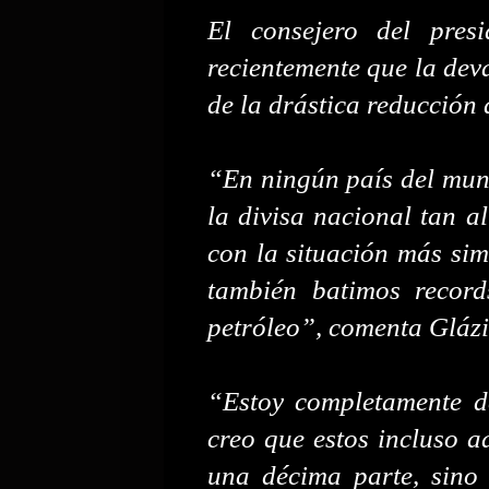
El consejero del pres
recientemente que la dev
de la drástica reducción d
“En ningún país del mund
la divisa nacional tan al
con la situación más sim
también batimos record
petróleo”, comenta Glázi
“Estoy completamente d
creo que estos incluso a
una décima parte, sino