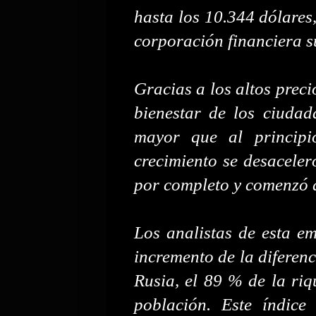
hasta los 10.344 dólares
corporación financiera su
Gracias a los altos preci
bienestar de los ciuda
mayor que al principi
crecimiento se desaceleró
por completo y comenzó a
Los analistas de esta e
incremento de la diferenc
Rusia, el 89 % de la riq
población. Este índic