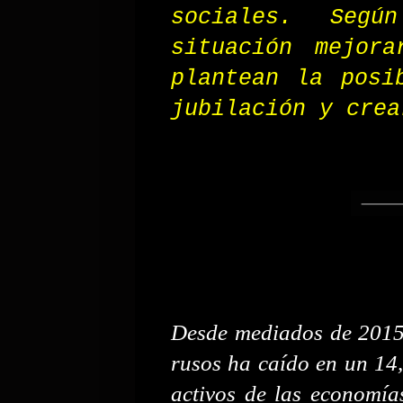
sociales. Seg
situación mejor
plantean la posi
jubilación y crea
Desde mediados de 2015 
rusos ha caído en un 14,
activos de las economía