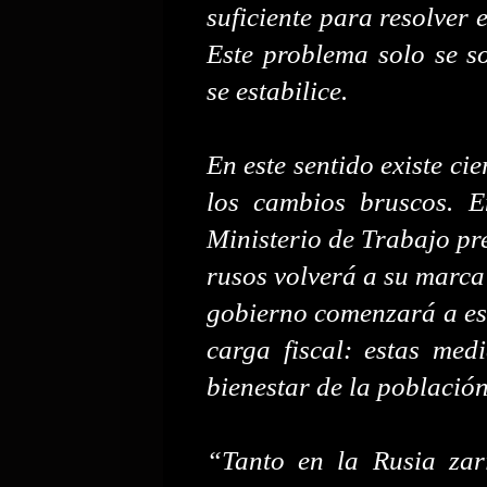
suficiente para resolver 
Este problema solo se s
se estabilice.
En este sentido existe c
los cambios bruscos. E
Ministerio de Trabajo pre
rusos volverá a su marca 
gobierno comenzará a est
carga fiscal: estas med
bienestar de la població
“Tanto en la Rusia zar