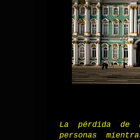
La pérdida de b
personas mientr