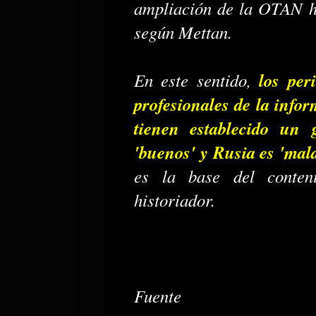
ampliación de la OTAN ha
según Mettan.
los peri
En este sentido,
profesionales de la infor
tienen establecido un 
'buenos' y Rusia es 'mal
es la base del conten
historiador.
Fuente