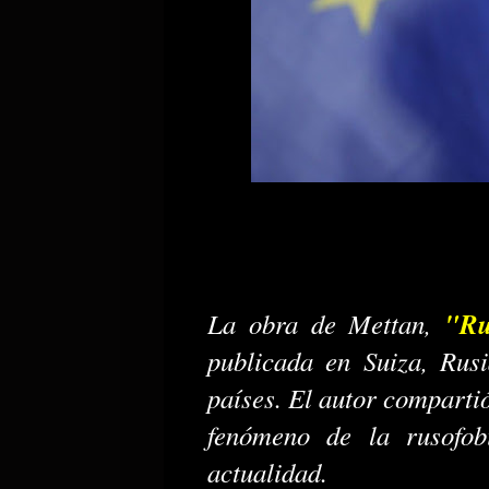
"Ru
La obra de Mettan,
publicada en Suiza, Rus
países. El autor comparti
fenómeno de la rusofob
actualidad.