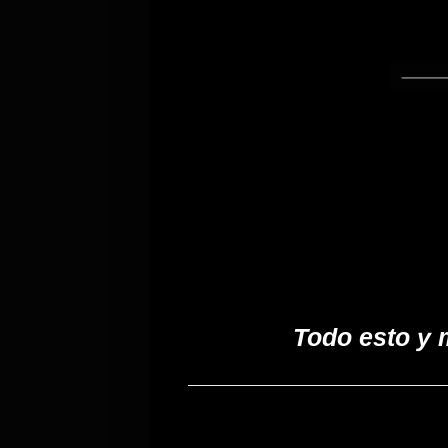
Todo esto y