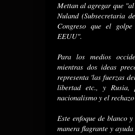
Mettan al agregar que "al
Nuland (Subsecretaria de
Congreso que el golpe 
EEUU".
Para los medios occide
mientras dos ideas prec
representa 'las fuerzas de
libertad etc., y Rusia,
nacionalismo y el rechazo 
Este enfoque de blanco y
manera flagrante y ayuda 