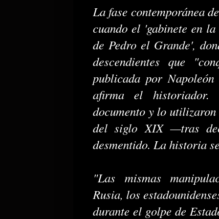
La fase contemporánea de 
cuando el 'gabinete en la
de Pedro el Grande', don
descendientes que "conq
publicada por Napoleón e
afirma el historiador.
documento y lo utilizaron
del siglo XIX —tras de
desmentido. La historia se
"Las mismas manipula
Rusia, los estadounidense
durante el golpe de Esta