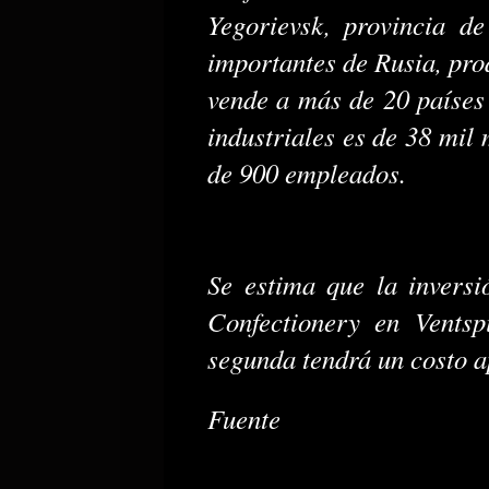
Yegorievsk, provincia d
importantes de Rusia, pro
vende a más de 20 países 
industriales es de 38 mil
de 900 empleados.
Se estima que la inversi
Confectionery en Ventsp
segunda tendrá un costo a
Fuente