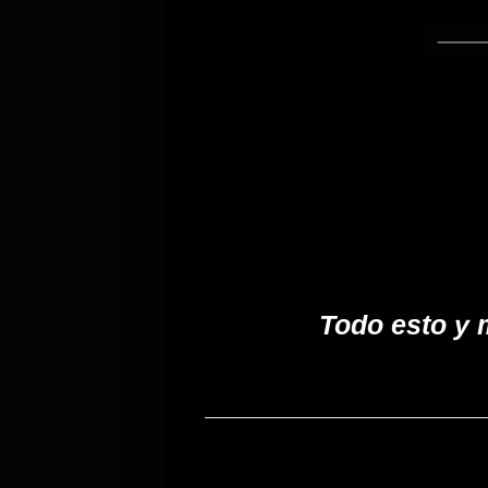
Todo esto y