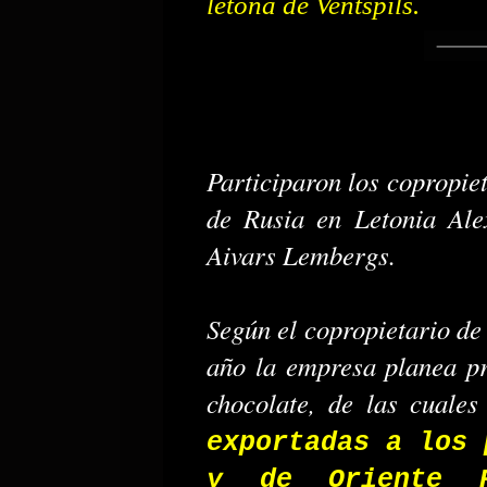
letona de Ventspils.
Participaron los copropie
de Rusia en Letonia Alex
Aivars Lembergs.
Según el copropietario de
año la empresa planea pr
chocolate, de las cuales
exportadas a los 
y de Oriente 