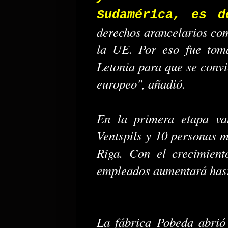
Sudamérica, es d
derechos arancelarios com
la UE. Por eso fue toma
Letonia para que se convi
europeo", añadió.
En la primera etapa va
Ventspils y 10 personas m
Riga. Con el crecimien
empleados aumentará hast
La fábrica Pobeda abrió