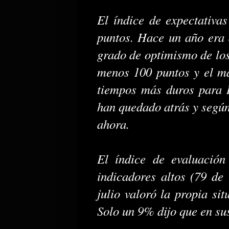
El índice de expectativa
puntos. Hace un año era 
grado de optimismo de los
menos 100 puntos y el m
tiempos más duros para R
han quedado atrás y según
ahora.
El índice de evaluación
indicadores altos (79 de
julio valoró la propia
situ
Solo un 9% dijo que en su