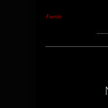
Fuente