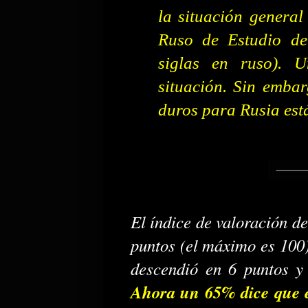
la situación general
Ruso de Estudio de
siglas en ruso). 
situación. Sin emba
duros para Rusia está
El índice de valoración de
puntos (el máximo es 100).
descendió en 6 puntos y 
Ahora un 65% dice que 