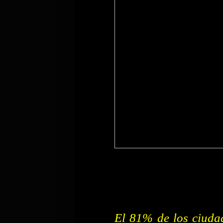
El 81% de los ciuda