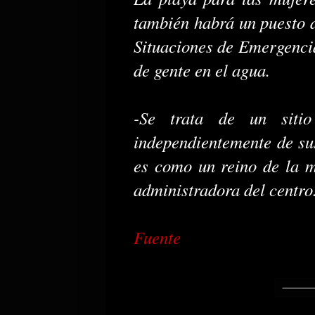
también habrá un puesto 
Situaciones de Emergencia
de gente en el agua.
-Se trata de un siti
independientemente de sus 
es como un reino de la mu
administradora del centr
Fuente