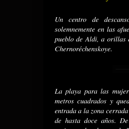
Un centro de descans
solemnemente en las afue
pueblo de Aldi, a orilla
Chernoréchenskoye.
La playa para las mujere
metros cuadrados y qued
entrada a la zona cerrada
de hasta doce años. De