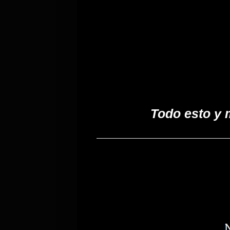
Todo esto y