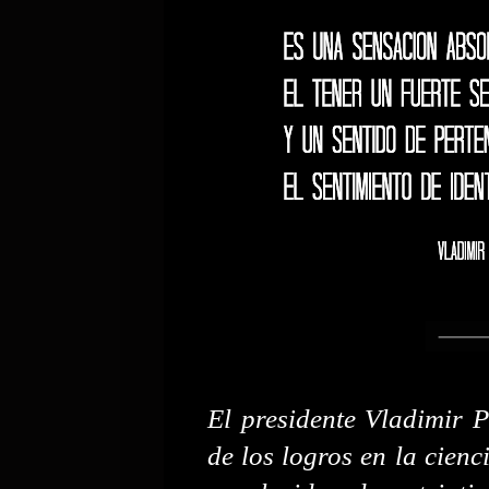
El presidente Vladimir P
de los logros en la cienci