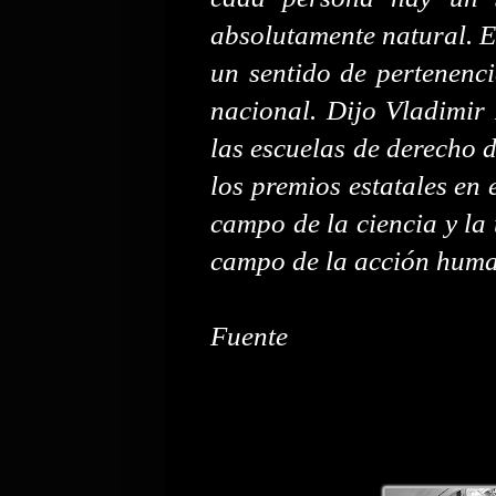
absolutamente natural. Es
un sentido de pertenenci
nacional. Dijo Vladimir 
las escuelas de derecho 
los premios estatales en 
campo de la ciencia y la t
campo de la acción huma
Fuente