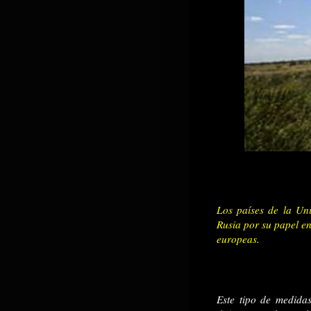
Los países de la Un
Rusia por su papel en
europeas.
Este tipo de medidas