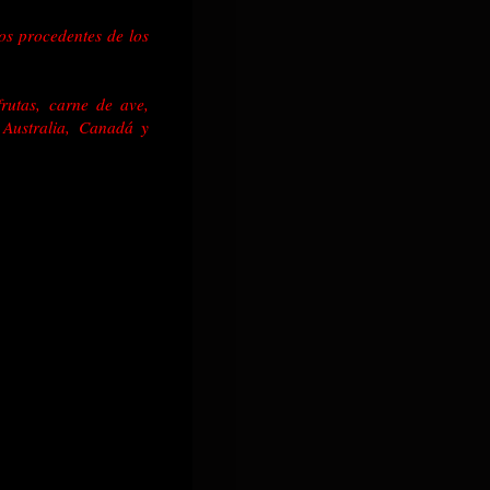
os procedentes de los
frutas, carne de ave,
 Australia, Canadá y