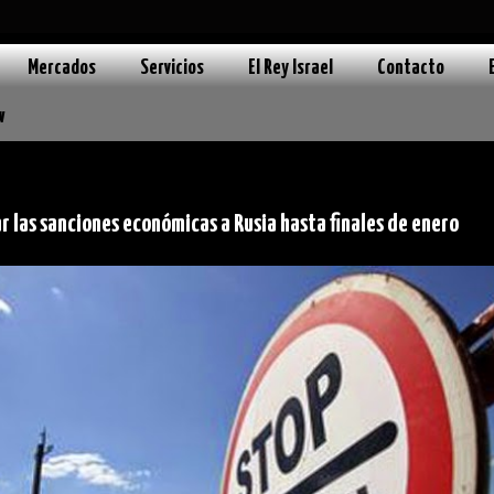
Mercados
Servicios
El Rey Israel
Contacto
w
r las sanciones económicas a Rusia hasta finales de enero