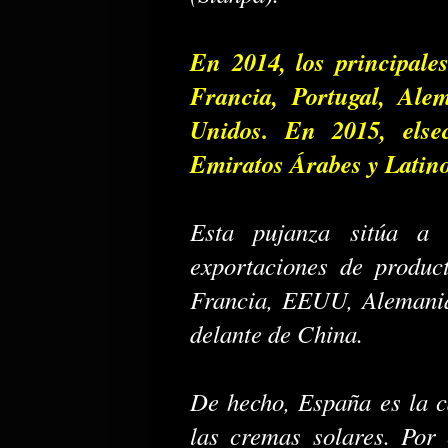
En 2014, los principales
Francia, Portugal, Al
Unidos. En 2015, else
Emiratos Árabes y Latin
Esta pujanza sitúa a
exportaciones de product
Francia, EEUU, Alemania,
delante de China.
De hecho, España es la c
las cremas solares. Por 