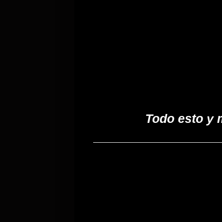
Todo esto y