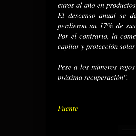
euros al año en productos
El descenso anual se d
perdieron un 17% de sus v
Por el contrario, la come
capilar y protección sola
Pese a los números rojos
próxima recuperación".
Fuente