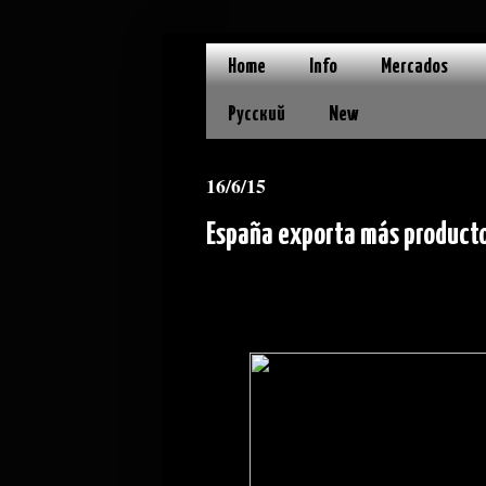
Home
Info
Mercados
Русский
New
16/6/15
España exporta más productos