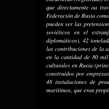
que directamente oa trav
Federación de Rusia como 
pueden ser las pretension
soviéticos en el extran
diplomáticos), 42 tonelad
las contribuciones de la 
en la cantidad de 80 mil 
culturales en Rusia (princ
construidos por empresas 
48 instalaciones de pro
marítimos, que eran propi