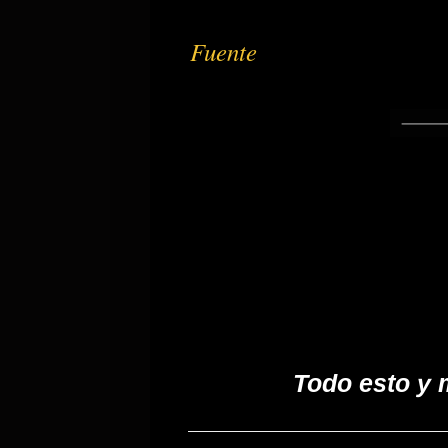
Fuente
Todo esto y