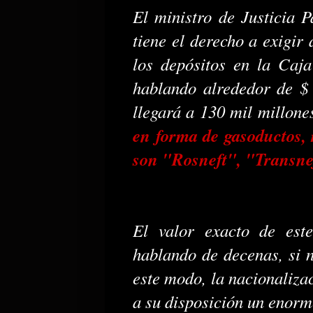
El ministro de Justicia 
tiene el derecho a exigir
los depósitos en la Caj
hablando alrededor de $ 
llegará a 130 mil millones
en forma de gasoductos, r
son "Rosneft", "Transne
El valor exacto de este
hablando de decenas, si n
este modo, la nacionaliza
a su disposición un enorm