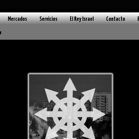
Mercados
Servicios
El Rey Israel
Contacto
w