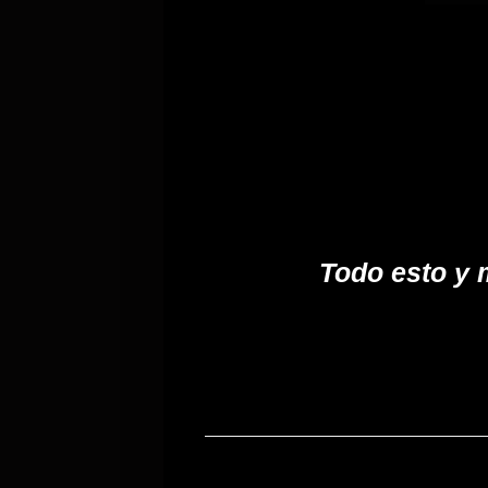
Todo esto y