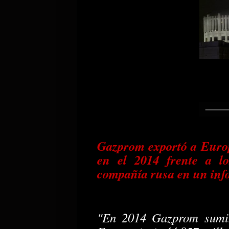
Gazprom exportó a Europ
en el 2014 frente a l
compañía rusa en un inf
"En 2014 Gazprom sumin